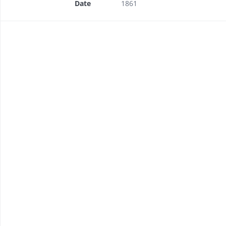
Date
1861