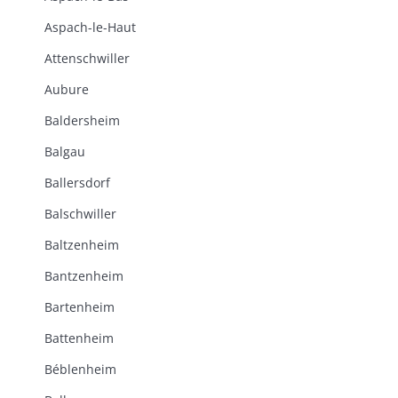
Aspach-le-Haut
Attenschwiller
Aubure
Baldersheim
Balgau
Ballersdorf
Balschwiller
Baltzenheim
Bantzenheim
Bartenheim
Battenheim
Béblenheim