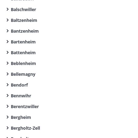
Balschwiller
Baltzenheim
Bantzenheim
Bartenheim
Battenheim
Beblenheim
Bellemagny
Bendorf
Bennwihr
Berentzwiller
Bergheim
Bergholtz-Zell