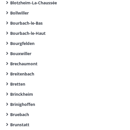
Blotzheim-La-Chaussée
Bollwiller
Bourbach-le-Bas
Bourbach-le-Haut
Bourgfelden
Bouxwiller
Brechaumont
Breitenbach
Bretten
Brinckheim
Brinighoffen
Bruebach
Brunstatt