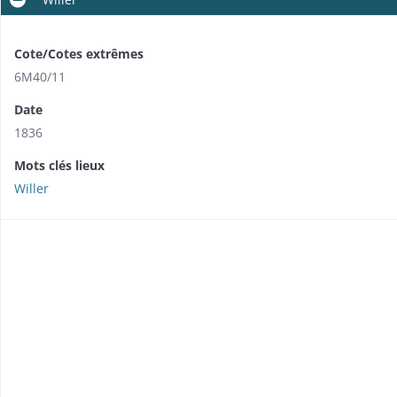
Cote/Cotes extrêmes
6M40/11
Date
1836
Mots clés lieux
Willer