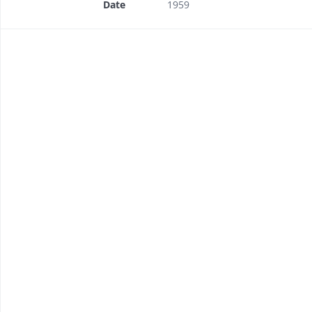
Date
1959