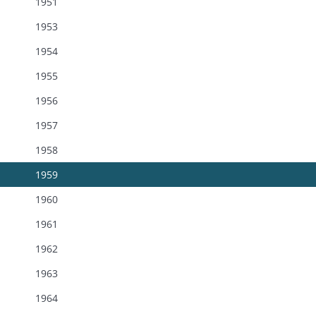
1951
1953
1954
1955
1956
1957
1958
1959
1960
1961
1962
1963
1964