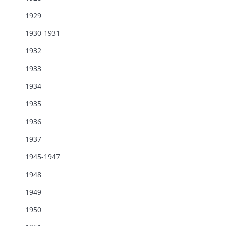
1929
1930-1931
1932
1933
1934
1935
1936
1937
1945-1947
1948
1949
1950