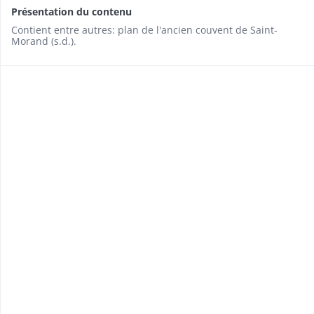
Présentation du contenu
Contient entre autres: plan de l'ancien couvent de Saint-
Morand (s.d.).