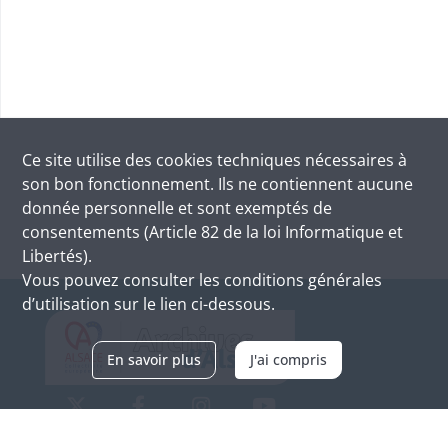
Ce site utilise des
cookies
techniques nécessaires à
son bon fonctionnement. Ils ne contiennent aucune
donnée personnelle et sont exemptés de
consentements (Article 82 de la loi Informatique et
Libertés).
Vous pouvez consulter les conditions générales
d’utilisation sur le lien ci-dessous.
En savoir plus
J'ai compris