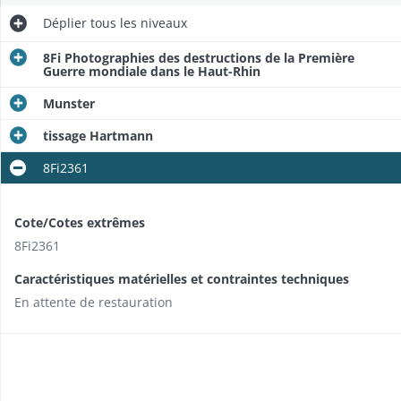
Déplier
tous les niveaux
8Fi Photographies des destructions de la Première
Guerre mondiale dans le Haut-Rhin
Munster
tissage Hartmann
8Fi2361
Cote/Cotes extrêmes
8Fi2361
Caractéristiques matérielles et contraintes techniques
En attente de restauration