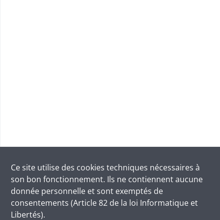
Ce site utilise des
cookies
techniques nécessaires à
son bon fonctionnement. Ils ne contiennent aucune
donnée personnelle et sont exemptés de
consentements (Article 82 de la loi Informatique et
Libertés).