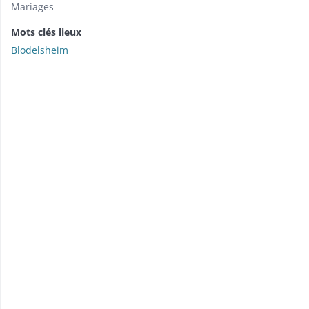
Mariages
Mots clés lieux
Blodelsheim