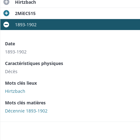
Hirtzbach
2MiEC515
1893-1902
Date
1893-1902
Caractéristiques physiques
Décès
Mots clés lieux
Hirtzbach
Mots clés matières
Décennie 1893-1902