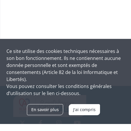
Ce site utilise des
cookies
techniques nécessaires à
son bon fonctionnement. Ils ne contiennent aucune
donnée personnelle et sont exemptés de
consentements (Article 82 de la loi Informatique et
Libertés).
Vous pouvez consulter les conditions générales
d’utilisation sur le lien ci-dessous.
En savoir plus
J'ai compris