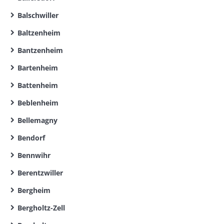
Balschwiller
Baltzenheim
Bantzenheim
Bartenheim
Battenheim
Beblenheim
Bellemagny
Bendorf
Bennwihr
Berentzwiller
Bergheim
Bergholtz-Zell