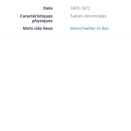
Date
1803-1872
Caractéristiques
Tables décennales
physiques
Mots clés lieux
Morschwiller-le-Bas