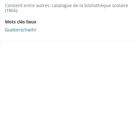
Contient entre autres: catalogue de la bibliothèque scolaire
(1866).
Mots clés lieux
Gueberschwihr