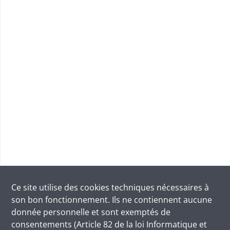
Ce site utilise des
cookies
techniques nécessaires à
son bon fonctionnement. Ils ne contiennent aucune
donnée personnelle et sont exemptés de
consentements (Article 82 de la loi Informatique et