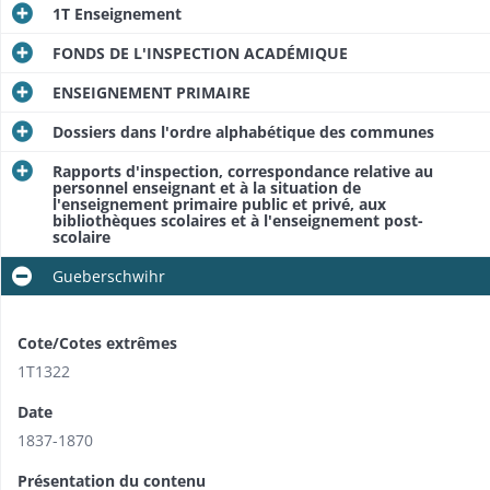
1T Enseignement
FONDS DE L'INSPECTION ACADÉMIQUE
ENSEIGNEMENT PRIMAIRE
Dossiers dans l'ordre alphabétique des communes
Rapports d'inspection, correspondance relative au
personnel enseignant et à la situation de
l'enseignement primaire public et privé, aux
bibliothèques scolaires et à l'enseignement post-
scolaire
Gueberschwihr
Cote/Cotes extrêmes
1T1322
Date
1837-1870
Présentation du contenu