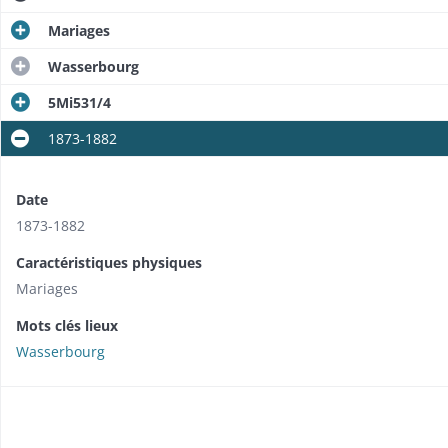
Mariages
Wasserbourg
5Mi531/4
1873-1882
Date
1873-1882
Caractéristiques physiques
Mariages
Mots clés lieux
Wasserbourg