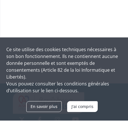
Ce site utilise des
cookies
techniques nécessaires à
son bon fonctionnement. Ils ne contiennent aucune
donnée personnelle et sont exemptés de
consentements (Article 82 de la loi Informatique et
Libertés).
Vous pouvez consulter les conditions générales
d’utilisation sur le lien ci-dessous.
En savoir plus
J'ai compris