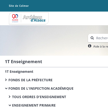
Archives Alsace - Colmar
Aide à la 
1T Enseignement
1T Enseignement
FONDS DE LA PRÉFECTURE
FONDS DE L'INSPECTION ACADÉMIQUE
TOUS ORDRES D'ENSEIGNEMENT
ENSEIGNEMENT PRIMAIRE