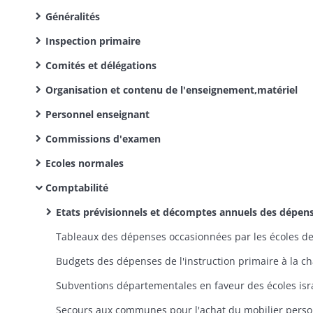
Généralités
Inspection primaire
Comités et délégations
Organisation et contenu de l'enseignement,matériel
Personnel enseignant
Commissions d'examen
Ecoles normales
Comptabilité
Etats prévisionnels et décomptes annuels des dépenses des écoles primaires publi