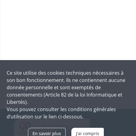
Ce site utilise des
cookies
techniques nécessaires à
son bon fonctionnement. Ils ne contiennent aucune
donnée personnelle et sont exemptés de
consentements (Article 82 de la loi Informatique et
Libertés).
Vous pouvez consulter les conditions générales
d’utilisation sur le lien ci-dessous.
En savoir plus
J'ai compris