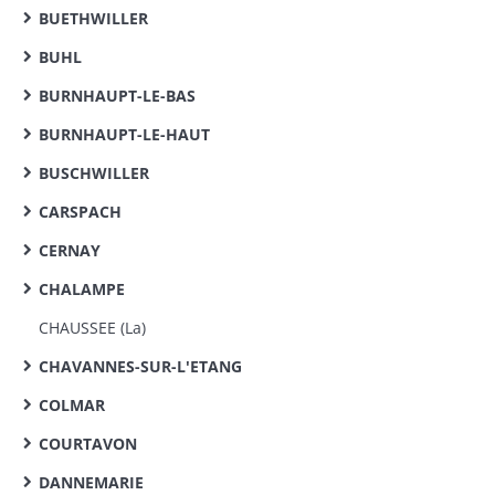
BUETHWILLER
BUHL
BURNHAUPT-LE-BAS
BURNHAUPT-LE-HAUT
BUSCHWILLER
CARSPACH
CERNAY
CHALAMPE
CHAUSSEE (La)
CHAVANNES-SUR-L'ETANG
COLMAR
COURTAVON
DANNEMARIE