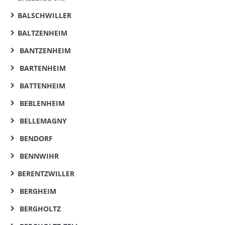
BALSCHWILLER
BALTZENHEIM
BANTZENHEIM
BARTENHEIM
BATTENHEIM
BEBLENHEIM
BELLEMAGNY
BENDORF
BENNWIHR
BERENTZWILLER
BERGHEIM
BERGHOLTZ