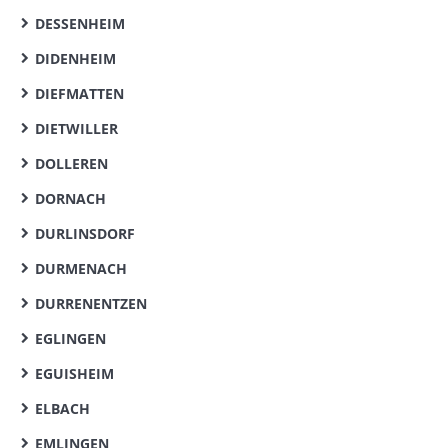
DESSENHEIM
DIDENHEIM
DIEFMATTEN
DIETWILLER
DOLLEREN
DORNACH
DURLINSDORF
DURMENACH
DURRENENTZEN
EGLINGEN
EGUISHEIM
ELBACH
EMLINGEN