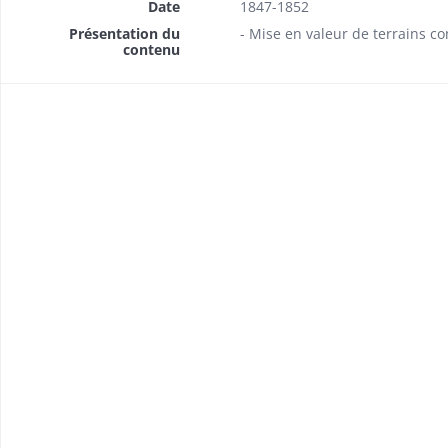
Date
1847-1852
Présentation du
- Mise en valeur de terrains 
contenu