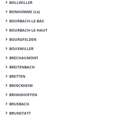
BOLLWILLER
BONHOMME (Le)
BOURBACH-LE-BAS
BOURBACH-LE-HAUT
BOURGFELDEN
BOUXWILLER
BRECHAUMONT
BREITENBACH
BRETTEN
BRINCKHEIM
BRINIGHOFFEN
BRUEBACH
BRUNSTATT