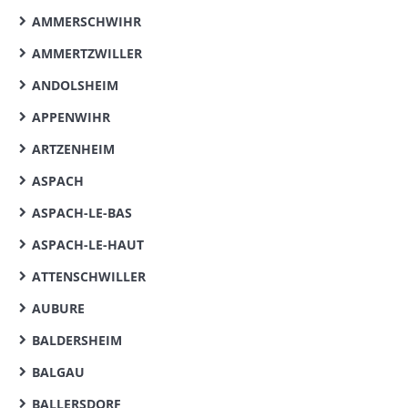
AMMERSCHWIHR
AMMERTZWILLER
ANDOLSHEIM
APPENWIHR
ARTZENHEIM
ASPACH
ASPACH-LE-BAS
ASPACH-LE-HAUT
ATTENSCHWILLER
AUBURE
BALDERSHEIM
BALGAU
BALLERSDORF