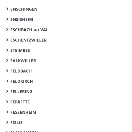
ENSCHINGEN
ENSISHEIM
ESCHBACH-au-VAL
ESCHENTZWILLER
ETEIMBES
FALKWILLER
FELDBACH
FELDKIRCH
FELLERING
FERRETTE
FESSENHEIM
FISLIS