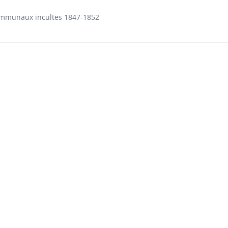
communaux incultes 1847-1852