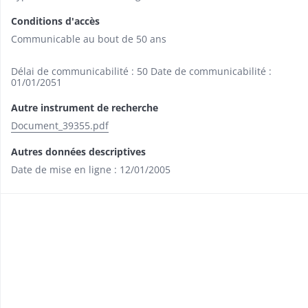
Conditions d'accès
Communicable au bout de 50 ans
Délai de communicabilité : 50 Date de communicabilité :
01/01/2051
Autre instrument de recherche
Document_39355.pdf
Autres données descriptives
Date de mise en ligne : 12/01/2005