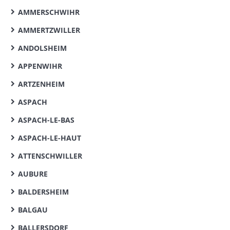
AMMERSCHWIHR
AMMERTZWILLER
ANDOLSHEIM
APPENWIHR
ARTZENHEIM
ASPACH
ASPACH-LE-BAS
ASPACH-LE-HAUT
ATTENSCHWILLER
AUBURE
BALDERSHEIM
BALGAU
BALLERSDORF