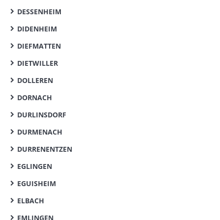
DESSENHEIM
DIDENHEIM
DIEFMATTEN
DIETWILLER
DOLLEREN
DORNACH
DURLINSDORF
DURMENACH
DURRENENTZEN
EGLINGEN
EGUISHEIM
ELBACH
EMLINGEN