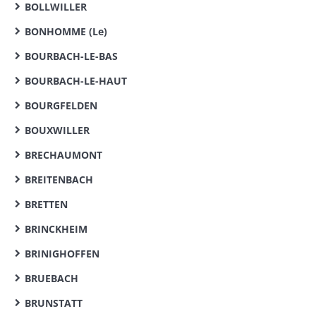
BOLLWILLER
BONHOMME (Le)
BOURBACH-LE-BAS
BOURBACH-LE-HAUT
BOURGFELDEN
BOUXWILLER
BRECHAUMONT
BREITENBACH
BRETTEN
BRINCKHEIM
BRINIGHOFFEN
BRUEBACH
BRUNSTATT