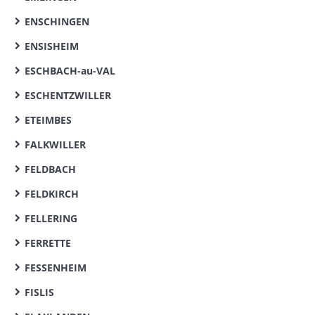
ENSCHINGEN
ENSISHEIM
ESCHBACH-au-VAL
ESCHENTZWILLER
ETEIMBES
FALKWILLER
FELDBACH
FELDKIRCH
FELLERING
FERRETTE
FESSENHEIM
FISLIS