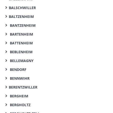
BALSCHWILLER
BALTZENHEIM
BANTZENHEIM
BARTENHEIM
BATTENHEIM
BEBLENHEIM
BELLEMAGNY
BENDORF
BENNWIHR
BERENTZWILLER
BERGHEIM
BERGHOLTZ