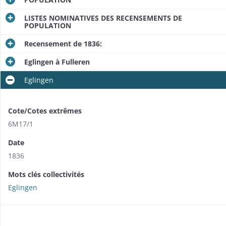
LISTES NOMINATIVES DES RECENSEMENTS DE
POPULATION
Recensement de 1836:
Eglingen à Fulleren
Eglingen
Cote/Cotes extrêmes
6M17/1
Date
1836
Mots clés collectivités
Eglingen