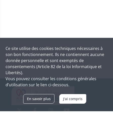
Ce site utilise des
cookies
techniques nécessaires à
son bon fonctionnement. Ils ne contiennent aucune
donnée personnelle et sont exemptés de
consentements (Article 82 de la loi Informatique et
Libertés).
Vous pouvez consulter les conditions générales
d’utilisation sur le lien ci-dessous.
En savoir plus
J'ai compris