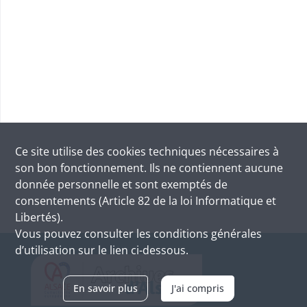
Ce site utilise des
cookies
techniques nécessaires à
son bon fonctionnement. Ils ne contiennent aucune
donnée personnelle et sont exemptés de
consentements (Article 82 de la loi Informatique et
Libertés).
Vous pouvez consulter les conditions générales
d’utilisation sur le lien ci-dessous.
En savoir plus
J'ai compris