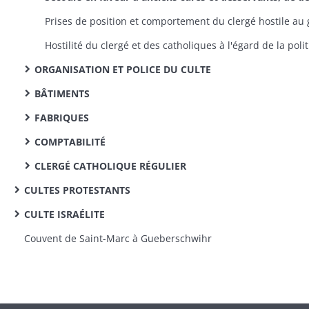
ORGANISATION ET POLICE DU CULTE
BÂTIMENTS
FABRIQUES
COMPTABILITÉ
CLERGÉ CATHOLIQUE RÉGULIER
CULTES PROTESTANTS
CULTE ISRAÉLITE
Couvent de Saint-Marc à Gueberschwihr