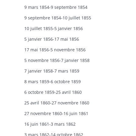
9 mars 1854-9 septembre 1854
9 septembre 1854-10 juillet 1855
10 juillet 1855-5 janvier 1856
5 janvier 1856-17 mai 1856
17 mai 1856-5 novembre 1856
5 novembre 1856-7 janvier 1858
7 janvier 1858-7 mars 1859
8 mars 1859-6 octobre 1859
6 octobre 1859-25 avril 1860
25 avril 1860-27 novembre 1860
27 novembre 1860-16 juin 1861
16 juin 1861-3 mars 1862
3 mars 1862-14 octobre 1862