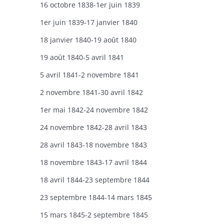
16 octobre 1838-1er juin 1839
1er juin 1839-17 janvier 1840
18 janvier 1840-19 août 1840
19 août 1840-5 avril 1841
5 avril 1841-2 novembre 1841
2 novembre 1841-30 avril 1842
1er mai 1842-24 novembre 1842
24 novembre 1842-28 avril 1843
28 avril 1843-18 novembre 1843
18 novembre 1843-17 avril 1844
18 avril 1844-23 septembre 1844
23 septembre 1844-14 mars 1845
15 mars 1845-2 septembre 1845