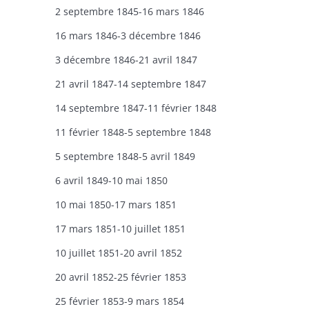
2 septembre 1845-16 mars 1846
16 mars 1846-3 décembre 1846
3 décembre 1846-21 avril 1847
21 avril 1847-14 septembre 1847
14 septembre 1847-11 février 1848
11 février 1848-5 septembre 1848
5 septembre 1848-5 avril 1849
6 avril 1849-10 mai 1850
10 mai 1850-17 mars 1851
17 mars 1851-10 juillet 1851
10 juillet 1851-20 avril 1852
20 avril 1852-25 février 1853
25 février 1853-9 mars 1854