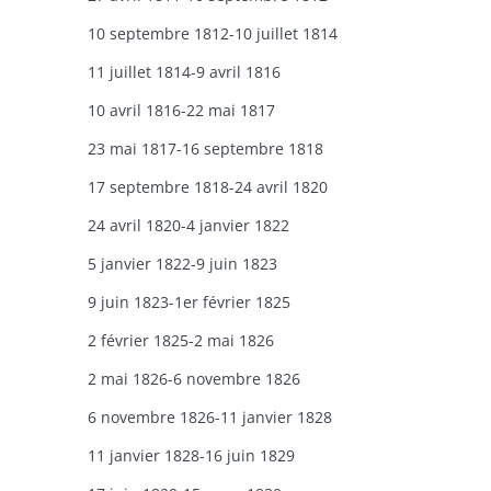
10 septembre 1812-10 juillet 1814
11 juillet 1814-9 avril 1816
10 avril 1816-22 mai 1817
23 mai 1817-16 septembre 1818
17 septembre 1818-24 avril 1820
24 avril 1820-4 janvier 1822
5 janvier 1822-9 juin 1823
9 juin 1823-1er février 1825
2 février 1825-2 mai 1826
2 mai 1826-6 novembre 1826
6 novembre 1826-11 janvier 1828
11 janvier 1828-16 juin 1829