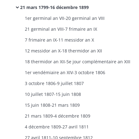
21 mars 1799-16 décembre 1899
1er germinal an VII-20 germinal an VIII
21 germinal an VIII-7 frimaire an IX
7 frimaire an IX-11 messidor an X
12 messidor an X-18 thermidor an XII
18 thermidor an XII-5e jour complémentaire an XIII
1er vendémiaire an XIV-3 octobre 1806
3 octobre 1806-9 juillet 1807
10 juillet 1807-15 juin 1808
15 juin 1808-21 mars 1809
21 mars 1809-4 décembre 1809
4 décembre 1809-27 avril 1811
27 avril 1811-10 septembre 1812