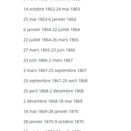
14 octobre 1862-24 mai 1863
25 mai 1863-6 janvier 1864
6 janvier 1864-22 juillet 1864
22 juillet 1864-26 mars 1865
27 mars 1865-23 juin 1866
23 juin 1866-2 mars 1867
2 mars 1867-25 septembre 1867
25 septembre 1867-25 avril 1868
25 avril 1868-2 décembre 1868
2 décembre 1868-18 mai 1869
18 mai 1869-28 janvier 1870
28 janvier 1870-9 octobre 1870