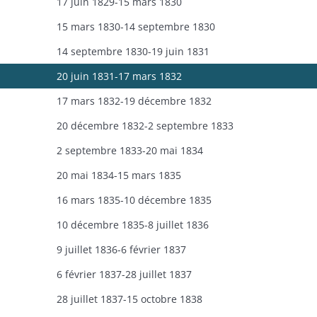
17 juin 1829-15 mars 1830
15 mars 1830-14 septembre 1830
14 septembre 1830-19 juin 1831
20 juin 1831-17 mars 1832
17 mars 1832-19 décembre 1832
20 décembre 1832-2 septembre 1833
2 septembre 1833-20 mai 1834
20 mai 1834-15 mars 1835
16 mars 1835-10 décembre 1835
10 décembre 1835-8 juillet 1836
9 juillet 1836-6 février 1837
6 février 1837-28 juillet 1837
28 juillet 1837-15 octobre 1838