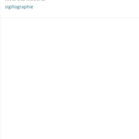
sigillographie