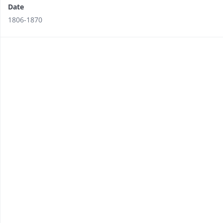
Date
1806-1870