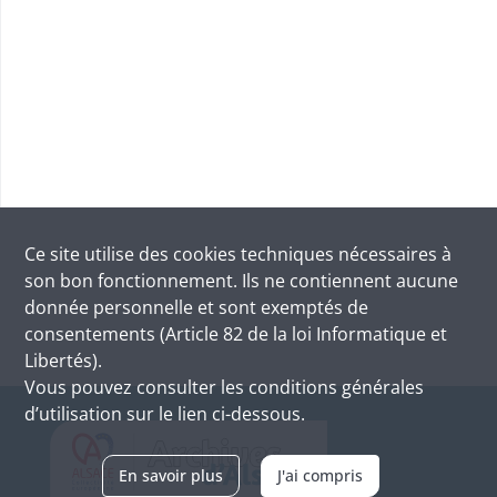
Ce site utilise des
cookies
techniques nécessaires à
son bon fonctionnement. Ils ne contiennent aucune
donnée personnelle et sont exemptés de
consentements (Article 82 de la loi Informatique et
Libertés).
Vous pouvez consulter les conditions générales
d’utilisation sur le lien ci-dessous.
En savoir plus
J'ai compris