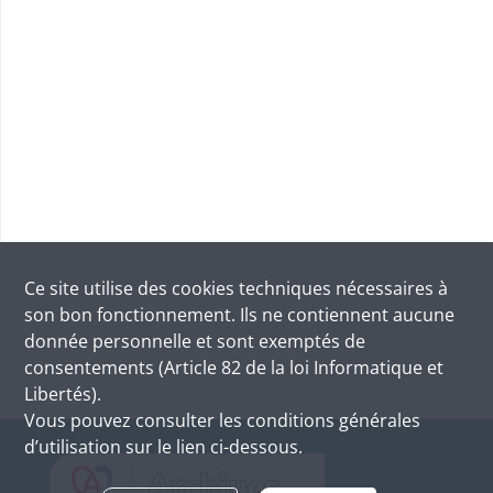
Ce site utilise des
cookies
techniques nécessaires à
son bon fonctionnement. Ils ne contiennent aucune
donnée personnelle et sont exemptés de
consentements (Article 82 de la loi Informatique et
Libertés).
Vous pouvez consulter les conditions générales
d’utilisation sur le lien ci-dessous.