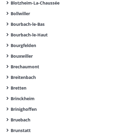
Blotzheim-La-Chaussée
Bollwiller
Bourbach-le-Bas
Bourbach-le-Haut
Bourgfelden
Bouxwiller
Brechaumont
Breitenbach
Bretten
Brinckheim
Brinighoffen
Bruebach
Brunstatt