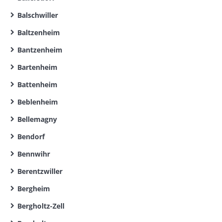
Balschwiller
Baltzenheim
Bantzenheim
Bartenheim
Battenheim
Beblenheim
Bellemagny
Bendorf
Bennwihr
Berentzwiller
Bergheim
Bergholtz-Zell