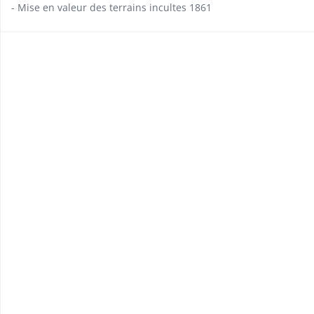
- Mise en valeur des terrains incultes 1861