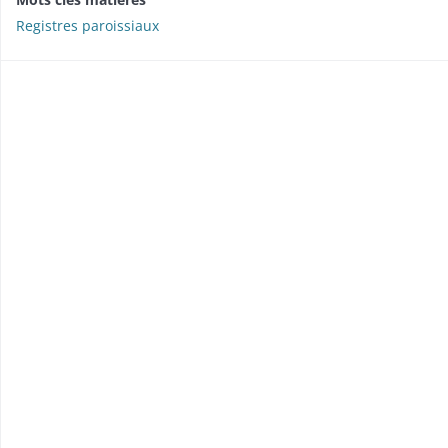
Registres paroissiaux