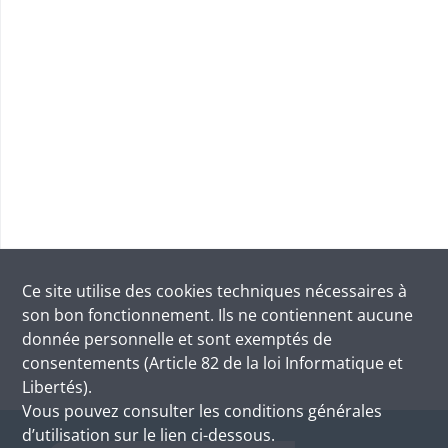
Ce site utilise des
cookies
techniques nécessaires à
son bon fonctionnement. Ils ne contiennent aucune
donnée personnelle et sont exemptés de
consentements (Article 82 de la loi Informatique et
Libertés).
Vous pouvez consulter les conditions générales
d’utilisation sur le lien ci-dessous.