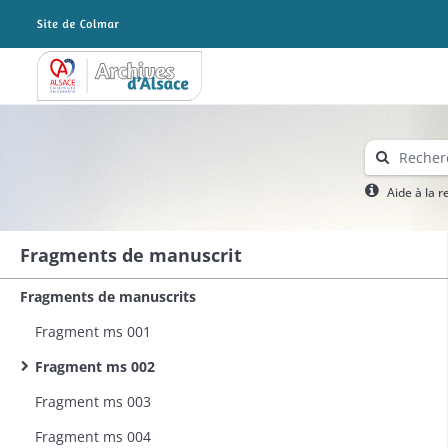
Archives Alsace - Colmar
Aide à la 
Fragments de manuscrit
Fragments de manuscrits
Fragment ms 001
Fragment ms 002
Fragment ms 003
Fragment ms 004