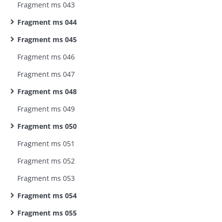
Fragment ms 043
Fragment ms 044
Fragment ms 045
Fragment ms 046
Fragment ms 047
Fragment ms 048
Fragment ms 049
Fragment ms 050
Fragment ms 051
Fragment ms 052
Fragment ms 053
Fragment ms 054
Fragment ms 055