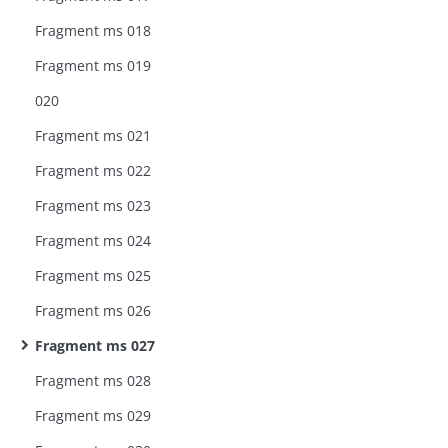
Fragment ms 018
Fragment ms 019
020
Fragment ms 021
Fragment ms 022
Fragment ms 023
Fragment ms 024
Fragment ms 025
Fragment ms 026
Fragment ms 027
Fragment ms 028
Fragment ms 029