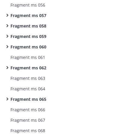
Fragment ms 056
Fragment ms 057
Fragment ms 058
Fragment ms 059
Fragment ms 060
Fragment ms 061
Fragment ms 062
Fragment ms 063
Fragment ms 064
Fragment ms 065
Fragment ms 066
Fragment ms 067
Fragment ms 068