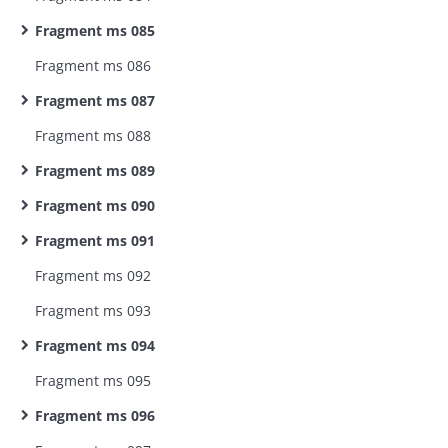
Fragment ms 085
Fragment ms 086
Fragment ms 087
Fragment ms 088
Fragment ms 089
Fragment ms 090
Fragment ms 091
Fragment ms 092
Fragment ms 093
Fragment ms 094
Fragment ms 095
Fragment ms 096