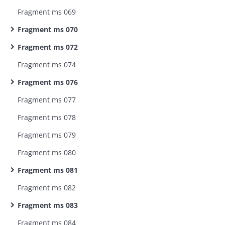
Fragment ms 069
Fragment ms 070
Fragment ms 072
Fragment ms 074
Fragment ms 076
Fragment ms 077
Fragment ms 078
Fragment ms 079
Fragment ms 080
Fragment ms 081
Fragment ms 082
Fragment ms 083
Fragment ms 084