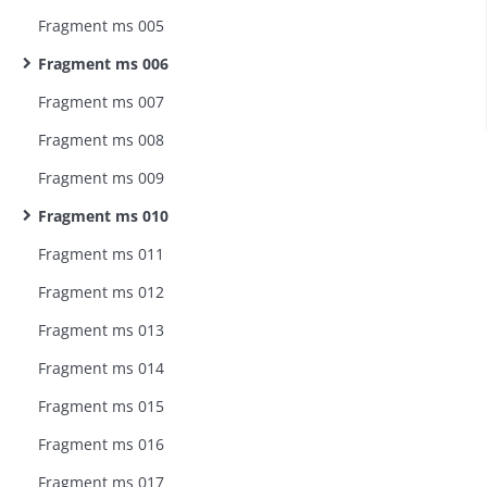
Fragment ms 005
Fragment ms 006
Fragment ms 007
Fragment ms 008
Fragment ms 009
Fragment ms 010
Fragment ms 011
Fragment ms 012
Fragment ms 013
Fragment ms 014
Fragment ms 015
Fragment ms 016
Fragment ms 017