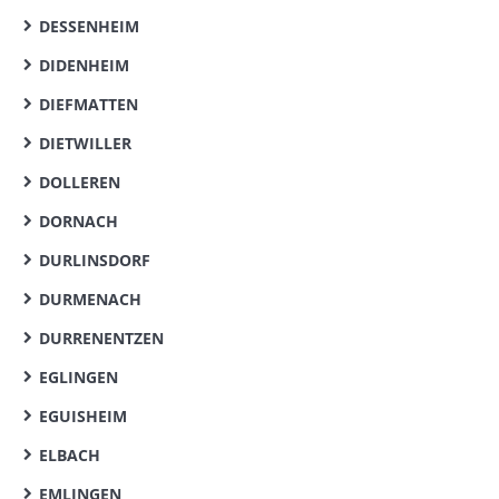
DESSENHEIM
DIDENHEIM
DIEFMATTEN
DIETWILLER
DOLLEREN
DORNACH
DURLINSDORF
DURMENACH
DURRENENTZEN
EGLINGEN
EGUISHEIM
ELBACH
EMLINGEN