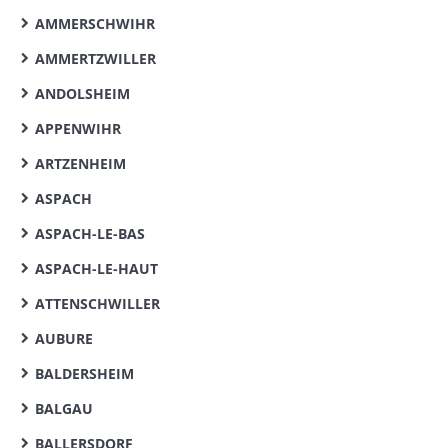
AMMERSCHWIHR
AMMERTZWILLER
ANDOLSHEIM
APPENWIHR
ARTZENHEIM
ASPACH
ASPACH-LE-BAS
ASPACH-LE-HAUT
ATTENSCHWILLER
AUBURE
BALDERSHEIM
BALGAU
BALLERSDORF