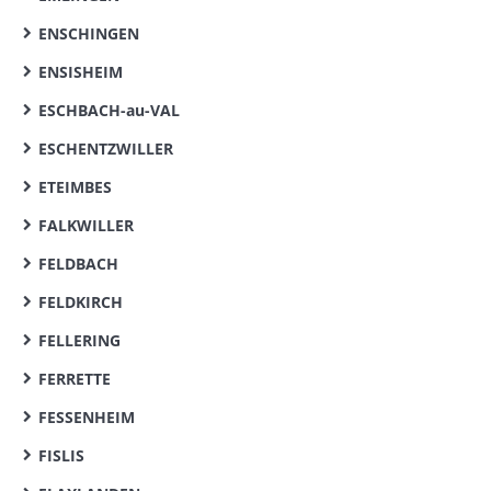
ENSCHINGEN
ENSISHEIM
ESCHBACH-au-VAL
ESCHENTZWILLER
ETEIMBES
FALKWILLER
FELDBACH
FELDKIRCH
FELLERING
FERRETTE
FESSENHEIM
FISLIS