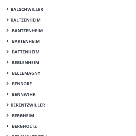
BALSCHWILLER
BALTZENHEIM
BANTZENHEIM
BARTENHEIM
BATTENHEIM
BEBLENHEIM
BELLEMAGNY
BENDORF
BENNWIHR
BERENTZWILLER
BERGHEIM
BERGHOLTZ