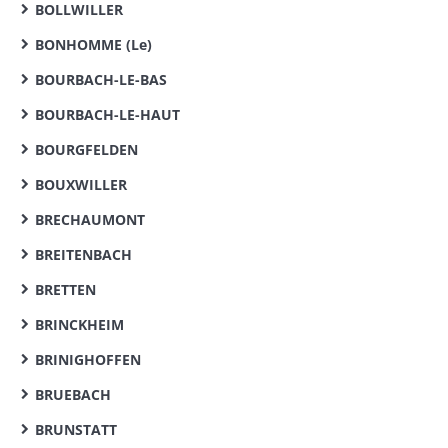
BOLLWILLER
BONHOMME (Le)
BOURBACH-LE-BAS
BOURBACH-LE-HAUT
BOURGFELDEN
BOUXWILLER
BRECHAUMONT
BREITENBACH
BRETTEN
BRINCKHEIM
BRINIGHOFFEN
BRUEBACH
BRUNSTATT