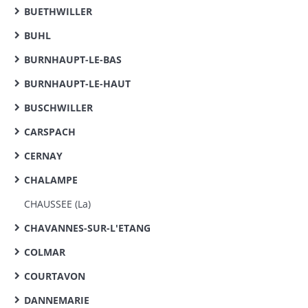
BUETHWILLER
BUHL
BURNHAUPT-LE-BAS
BURNHAUPT-LE-HAUT
BUSCHWILLER
CARSPACH
CERNAY
CHALAMPE
CHAUSSEE (La)
CHAVANNES-SUR-L'ETANG
COLMAR
COURTAVON
DANNEMARIE