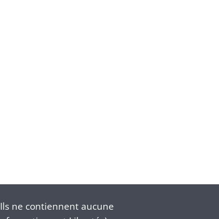
Ils ne contiennent aucune