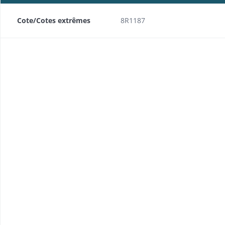
Cote/Cotes extrêmes
8R1187