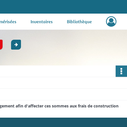
mérisées
Inventaires
Bibliothèque
gement afin d'affecter ces sommes aux frais de construction