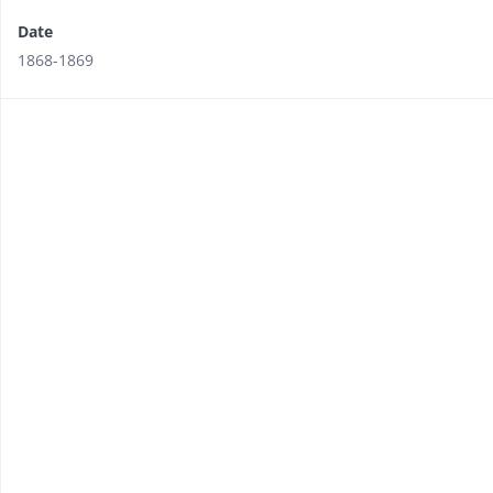
Date
1868-1869