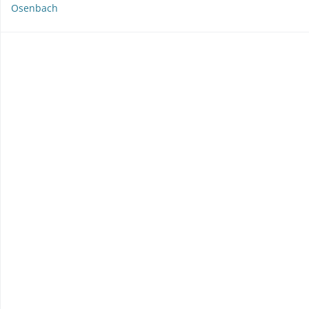
Osenbach