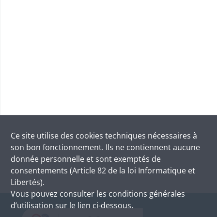
Ce site utilise des
cookies
techniques nécessaires à
son bon fonctionnement. Ils ne contiennent aucune
donnée personnelle et sont exemptés de
consentements (Article 82 de la loi Informatique et
Libertés).
Vous pouvez consulter les conditions générales
d’utilisation sur le lien ci-dessous.