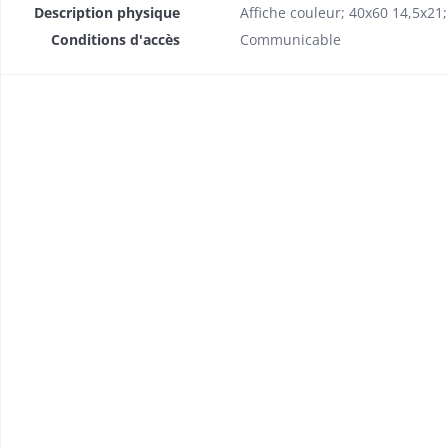
Description physique
Affiche couleur; 40x60 14,5x21;
Conditions d'accès
Communicable