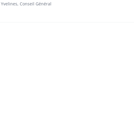
 Yvelines, Conseil Général