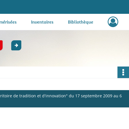
mérisées
Inventaires
Bibliothèque
ritoire de tradition et d'innovation" du 17 septembre 2009 au 6