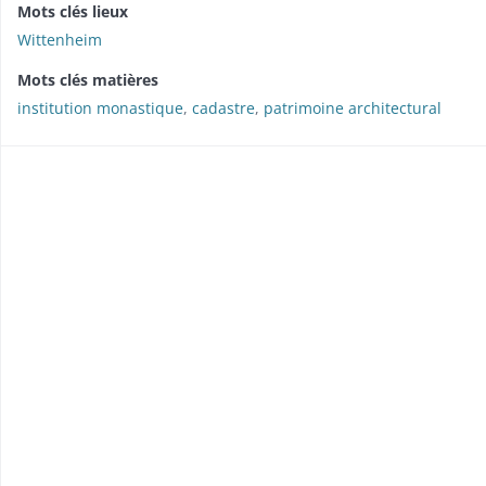
Mots clés lieux
Wittenheim
Mots clés matières
institution monastique
,
cadastre
,
patrimoine architectural