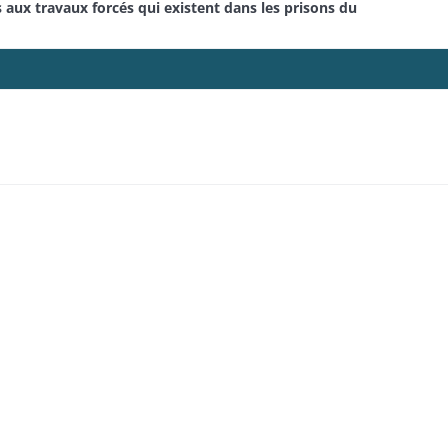
aux travaux forcés qui existent dans les prisons du