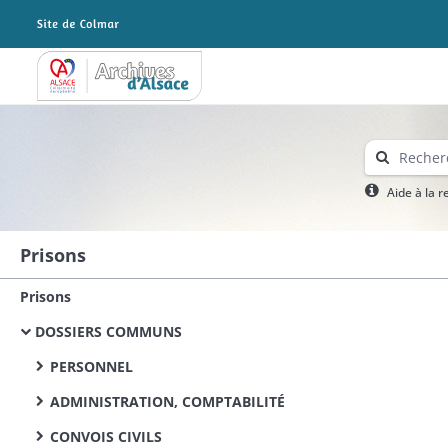
Archives Alsace - Colmar
Aide à la 
Prisons
Prisons
DOSSIERS COMMUNS
PERSONNEL
ADMINISTRATION, COMPTABILITÉ
CONVOIS CIVILS