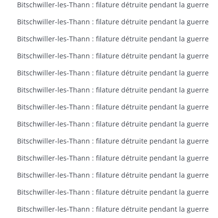
Bitschwiller-les-Thann : filature détruite pendant la guerre
Bitschwiller-les-Thann : filature détruite pendant la guerre
Bitschwiller-les-Thann : filature détruite pendant la guerre
Bitschwiller-les-Thann : filature détruite pendant la guerre
Bitschwiller-les-Thann : filature détruite pendant la guerre
Bitschwiller-les-Thann : filature détruite pendant la guerre
Bitschwiller-les-Thann : filature détruite pendant la guerre
Bitschwiller-les-Thann : filature détruite pendant la guerre
Bitschwiller-les-Thann : filature détruite pendant la guerre
Bitschwiller-les-Thann : filature détruite pendant la guerre
Bitschwiller-les-Thann : filature détruite pendant la guerre
Bitschwiller-les-Thann : filature détruite pendant la guerre
Bitschwiller-les-Thann : filature détruite pendant la guerre