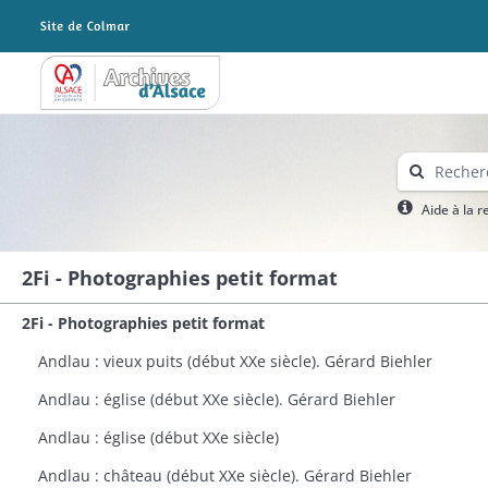
Archives Alsace - Colmar
Aide à la 
2Fi - Photographies petit format
2Fi - Photographies petit format
Andlau : vieux puits (début XXe siècle). Gérard Biehler
Andlau : église (début XXe siècle). Gérard Biehler
Andlau : église (début XXe siècle)
Andlau : château (début XXe siècle). Gérard Biehler