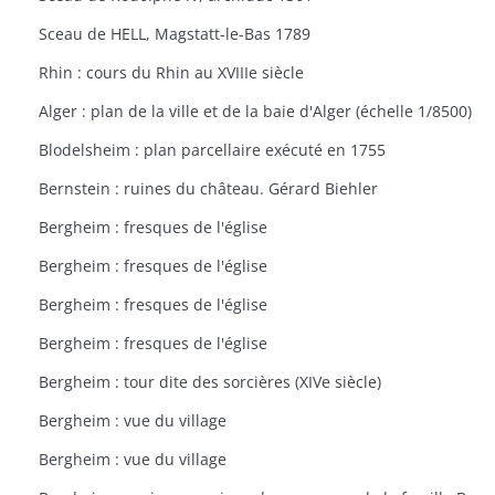
Sceau de HELL, Magstatt-le-Bas 1789
Rhin : cours du Rhin au XVIIIe siècle
Alger : plan de la ville et de la baie d'Alger (échelle 1/8500)
Blodelsheim : plan parcellaire exécuté en 1755
Bernstein : ruines du château. Gérard Biehler
Bergheim : fresques de l'église
Bergheim : fresques de l'église
Bergheim : fresques de l'église
Bergheim : fresques de l'église
Bergheim : tour dite des sorcières (XIVe siècle)
Bergheim : vue du village
Bergheim : vue du village