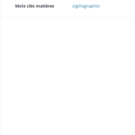
Mots clés matières
sigillographie