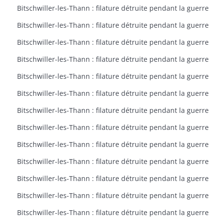
Bitschwiller-les-Thann : filature détruite pendant la guerre
Bitschwiller-les-Thann : filature détruite pendant la guerre
Bitschwiller-les-Thann : filature détruite pendant la guerre
Bitschwiller-les-Thann : filature détruite pendant la guerre
Bitschwiller-les-Thann : filature détruite pendant la guerre
Bitschwiller-les-Thann : filature détruite pendant la guerre
Bitschwiller-les-Thann : filature détruite pendant la guerre
Bitschwiller-les-Thann : filature détruite pendant la guerre
Bitschwiller-les-Thann : filature détruite pendant la guerre
Bitschwiller-les-Thann : filature détruite pendant la guerre
Bitschwiller-les-Thann : filature détruite pendant la guerre
Bitschwiller-les-Thann : filature détruite pendant la guerre
Bitschwiller-les-Thann : filature détruite pendant la guerre