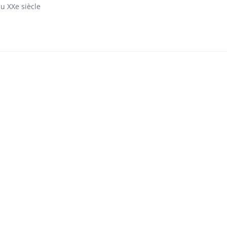
u XXe siècle