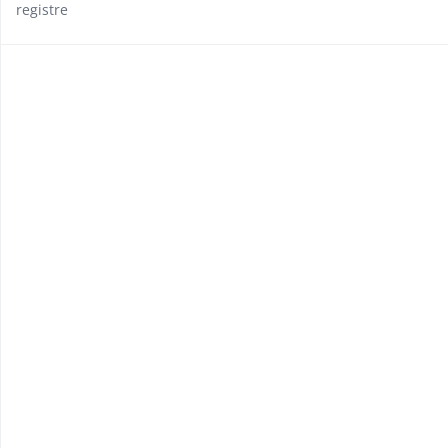
registre