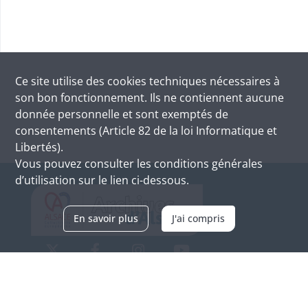
Ce site utilise des
cookies
techniques nécessaires à
son bon fonctionnement. Ils ne contiennent aucune
donnée personnelle et sont exemptés de
consentements (Article 82 de la loi Informatique et
Libertés).
Vous pouvez consulter les conditions générales
d’utilisation sur le lien ci-dessous.
En savoir plus
J'ai compris
Archives d'Alsace - Site de Colmar