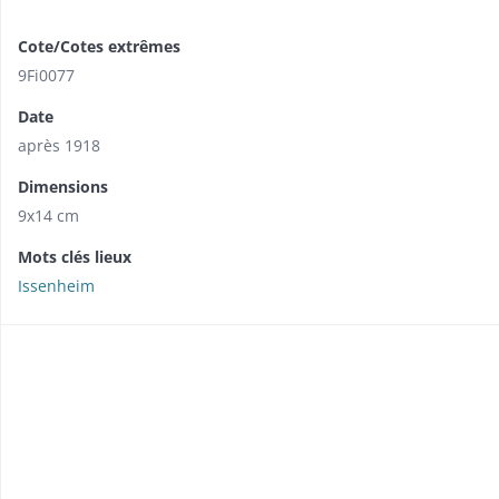
Cote/Cotes extrêmes
9Fi0077
Date
après 1918
Dimensions
9x14 cm
Mots clés lieux
Issenheim