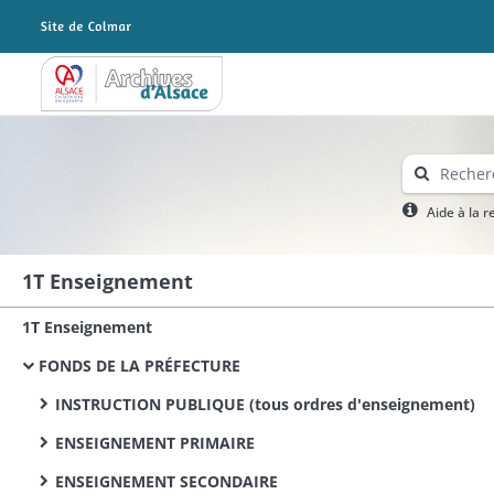
Archives Alsace - Colmar
Aide à la 
1T Enseignement
1T Enseignement
FONDS DE LA PRÉFECTURE
INSTRUCTION PUBLIQUE (tous ordres d'enseignement)
ENSEIGNEMENT PRIMAIRE
ENSEIGNEMENT SECONDAIRE