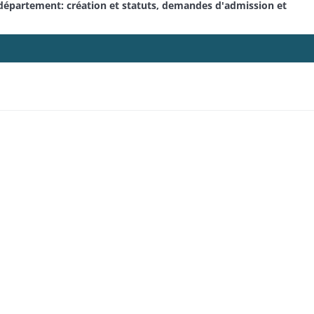
département: création et statuts, demandes d'admission et