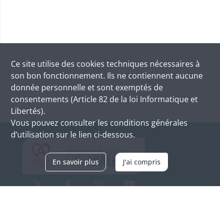
Ce site utilise des
cookies
techniques nécessaires à
son bon fonctionnement. Ils ne contiennent aucune
donnée personnelle et sont exemptés de
consentements (Article 82 de la loi Informatique et
Libertés).
Vous pouvez consulter les conditions générales
d’utilisation sur le lien ci-dessous.
En savoir plus
J'ai compris
Archives d'Alsace - Site de Colmar