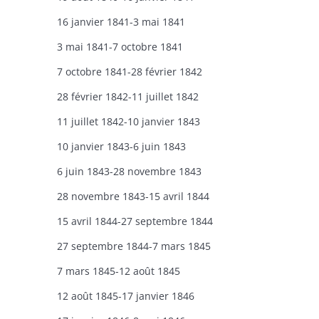
16 janvier 1841-3 mai 1841
3 mai 1841-7 octobre 1841
7 octobre 1841-28 février 1842
28 février 1842-11 juillet 1842
11 juillet 1842-10 janvier 1843
10 janvier 1843-6 juin 1843
6 juin 1843-28 novembre 1843
28 novembre 1843-15 avril 1844
15 avril 1844-27 septembre 1844
27 septembre 1844-7 mars 1845
7 mars 1845-12 août 1845
12 août 1845-17 janvier 1846