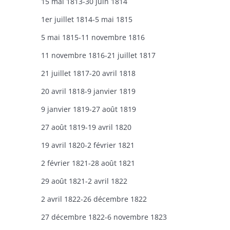
15 mai 1813-30 juin 1814
1er juillet 1814-5 mai 1815
5 mai 1815-11 novembre 1816
11 novembre 1816-21 juillet 1817
21 juillet 1817-20 avril 1818
20 avril 1818-9 janvier 1819
9 janvier 1819-27 août 1819
27 août 1819-19 avril 1820
19 avril 1820-2 février 1821
2 février 1821-28 août 1821
29 août 1821-2 avril 1822
2 avril 1822-26 décembre 1822
27 décembre 1822-6 novembre 1823