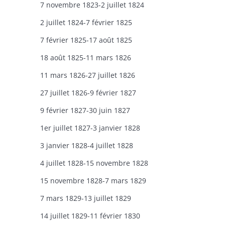
7 novembre 1823-2 juillet 1824
2 juillet 1824-7 février 1825
7 février 1825-17 août 1825
18 août 1825-11 mars 1826
11 mars 1826-27 juillet 1826
27 juillet 1826-9 février 1827
9 février 1827-30 juin 1827
1er juillet 1827-3 janvier 1828
3 janvier 1828-4 juillet 1828
4 juillet 1828-15 novembre 1828
15 novembre 1828-7 mars 1829
7 mars 1829-13 juillet 1829
14 juillet 1829-11 février 1830