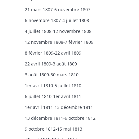
21 mars 1807-6 novembre 1807
6 novembre 1807-4 juillet 1808
4 juillet 1808-12 novembre 1808
12 novembre 1808-7 février 1809
8 février 1809-22 avril 1809
22 avril 1809-3 août 1809
3 août 1809-30 mars 1810
1er avril 1810-5 juillet 1810
6 juillet 1810-1er avril 1811
1er avril 1811-13 décembre 1811
13 décembre 1811-9 octobre 1812
9 octobre 1812-15 mai 1813