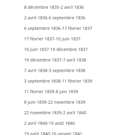
8 décembre 1835-2 avril 1836
2 avril 1836-6 septembre 1836
6 septembre 1836-17 février 1837
17 février 1837-10 juin 1837
10 juin 1837-19 décembre 1837
19 décembre 1837-7 avril 1838
7 avril 1838-3 septembre 1838
3 septembre 1838-11 février 1839
11 février 1839-8 juin 1839
8 juin 1839-22 novembre 1839
22 novembre 1839-2 avril 1840
2 avril 1840-19 août 1840
19 août 1840-16 janvier 1841