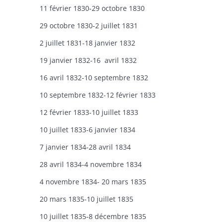
11 février 1830-29 octobre 1830
29 octobre 1830-2 juillet 1831
2 juillet 1831-18 janvier 1832
19 janvier 1832-16 avril 1832
16 avril 1832-10 septembre 1832
10 septembre 1832-12 février 1833
12 février 1833-10 juillet 1833
10 juillet 1833-6 janvier 1834
7 janvier 1834-28 avril 1834
28 avril 1834-4 novembre 1834
4 novembre 1834- 20 mars 1835
20 mars 1835-10 juillet 1835
10 juillet 1835-8 décembre 1835