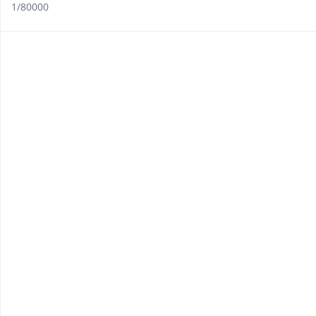
1/80000