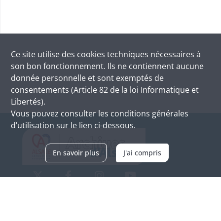
Ce site utilise des
cookies
techniques nécessaires à
son bon fonctionnement. Ils ne contiennent aucune
donnée personnelle et sont exemptés de
consentements (Article 82 de la loi Informatique et
Libertés).
Vous pouvez consulter les conditions générales
d’utilisation sur le lien ci-dessous.
En savoir plus
J'ai compris
Archives d'Alsace - Site de Colmar