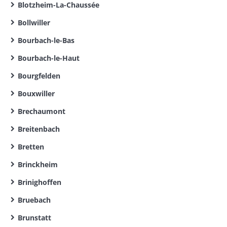
Blotzheim-La-Chaussée
Bollwiller
Bourbach-le-Bas
Bourbach-le-Haut
Bourgfelden
Bouxwiller
Brechaumont
Breitenbach
Bretten
Brinckheim
Brinighoffen
Bruebach
Brunstatt