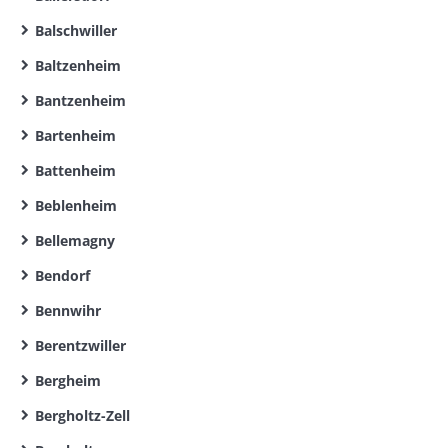
Balschwiller
Baltzenheim
Bantzenheim
Bartenheim
Battenheim
Beblenheim
Bellemagny
Bendorf
Bennwihr
Berentzwiller
Bergheim
Bergholtz-Zell