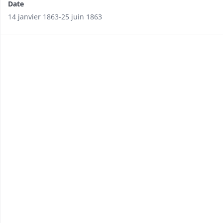
Date
14 janvier 1863-25 juin 1863