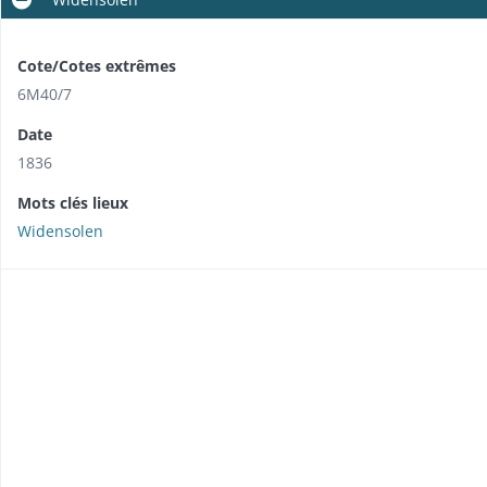
Cote/Cotes extrêmes
6M40/7
Date
1836
Mots clés lieux
Widensolen