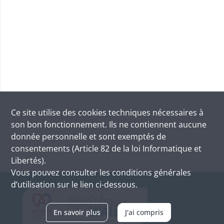
Ce site utilise des
cookies
techniques nécessaires à
son bon fonctionnement. Ils ne contiennent aucune
donnée personnelle et sont exemptés de
consentements (Article 82 de la loi Informatique et
Libertés).
Vous pouvez consulter les conditions générales
d’utilisation sur le lien ci-dessous.
En savoir plus
J'ai compris