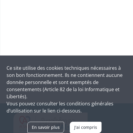
Ce site utilise des
cookies
techniques nécessaires à
son bon fonctionnement. Ils ne contiennent aucune
donnée personnelle et sont exemptés de
consentements (Article 82 de la loi Informatique et
Libertés).
Vous pouvez consulter les conditions générales
d’utilisation sur le lien ci-dessous.
En savoir plus
J'ai compris